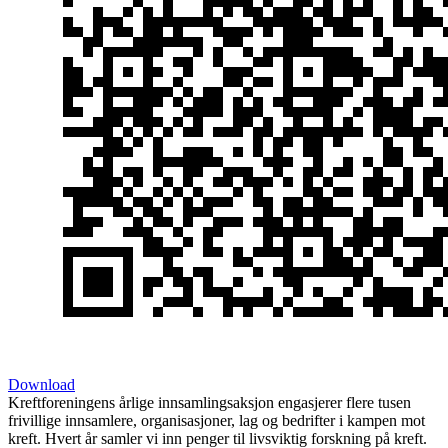
Download
Kreftforeningens årlige innsamlingsaksjon engasjerer flere tusen
frivillige innsamlere, organisasjoner, lag og bedrifter i kampen mot
kreft. Hvert år samler vi inn penger til livsviktig forskning på kreft.