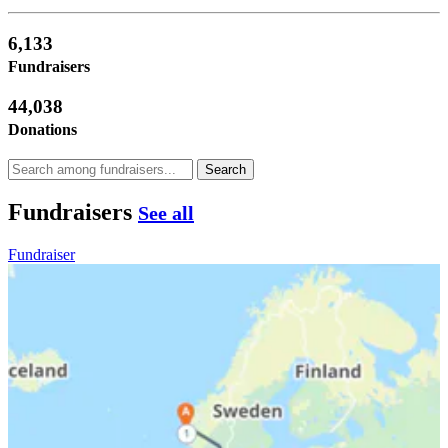
6,133
Fundraisers
44,038
Donations
Search
Fundraisers
See all
Fundraiser