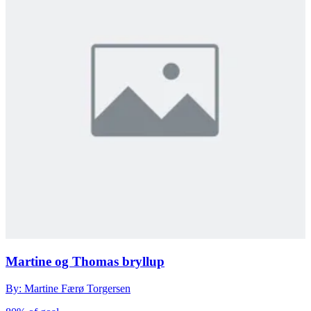
Martine og Thomas bryllup
By: Martine Færø Torgersen