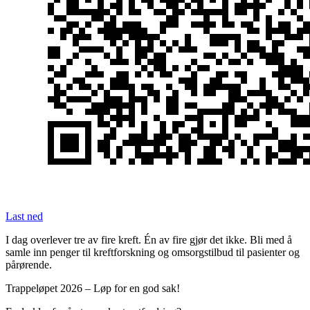
Last ned
I dag overlever tre av fire kreft. Én av fire gjør det ikke. Bli med å
samle inn penger til kreftforskning og omsorgstilbud til pasienter og
pårørende.
Trappeløpet 2026 – Løp for en god sak!