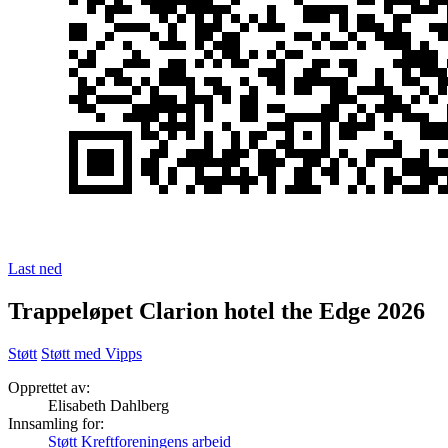
Last ned
Trappeløpet Clarion hotel the Edge 2026
Støtt
Støtt med Vipps
Opprettet av:
Elisabeth Dahlberg
Innsamling for:
Støtt Kreftforeningens arbeid