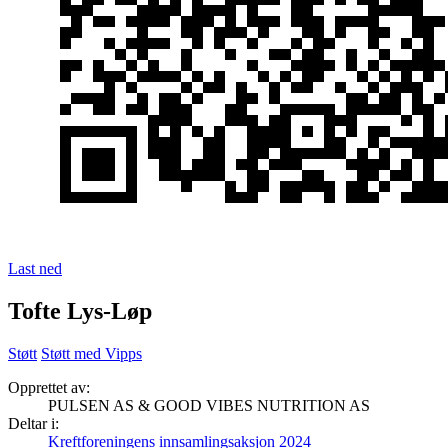
Last ned
Tofte Lys-Løp
Støtt
Støtt med Vipps
Opprettet av:
PULSEN AS & GOOD VIBES NUTRITION AS
Deltar i:
Kreftforeningens innsamlingsaksjon 2024