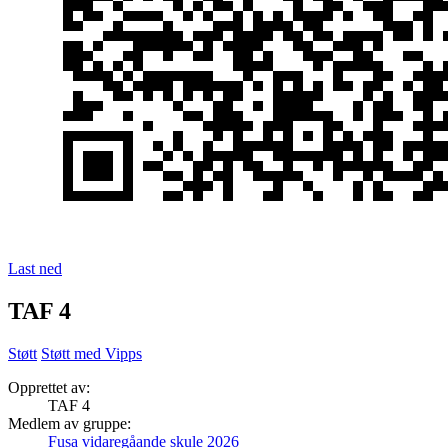
Last ned
TAF 4
Støtt
Støtt med Vipps
Opprettet av:
TAF 4
Medlem av gruppe:
Fusa vidaregåande skule 2026