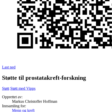
Last ned
Støtte til prostatakreft-forskning
Støtt
Støtt med Vipps
Opprettet av:
Markus Christoffer Hoffman
Innsamling for:
Menn og kreft