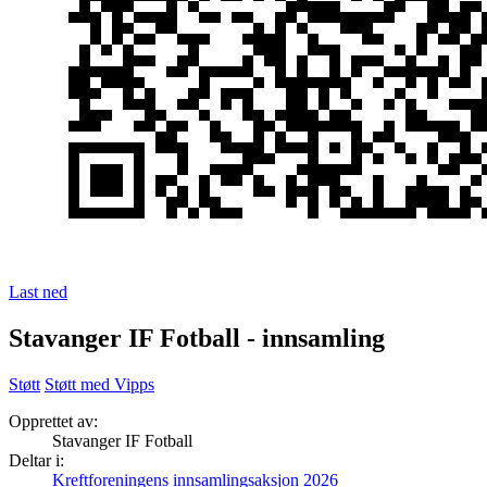
Last ned
Stavanger IF Fotball - innsamling
Støtt
Støtt med Vipps
Opprettet av:
Stavanger IF Fotball
Deltar i:
Kreftforeningens innsamlingsaksjon 2026