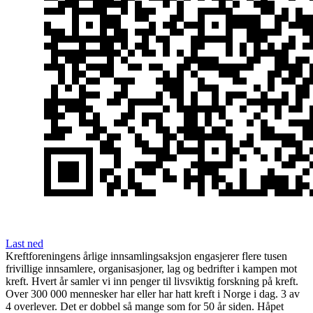
Last ned
Kreftforeningens årlige innsamlingsaksjon engasjerer flere tusen
frivillige innsamlere, organisasjoner, lag og bedrifter i kampen mot
kreft. Hvert år samler vi inn penger til livsviktig forskning på kreft.
Over 300 000 mennesker har eller har hatt kreft i Norge i dag. 3 av
4 overlever. Det er dobbel så mange som for 50 år siden. Håpet