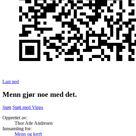
Last ned
Menn gjør noe med det.
Støtt
Støtt med Vipps
Opprettet av:
Thor Atle Andresen
Innsamling for:
Menn og kreft