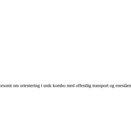
 morsomt om orientering i unik kombo med offentlig transport og enestå