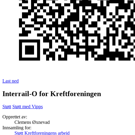
Last ned
Interrail-O for Kreftforeningen
Støtt
Støtt med Vipps
Opprettet av:
Clemens Øxnevad
Innsamling for:
Støtt Kreftforeningens arbeid