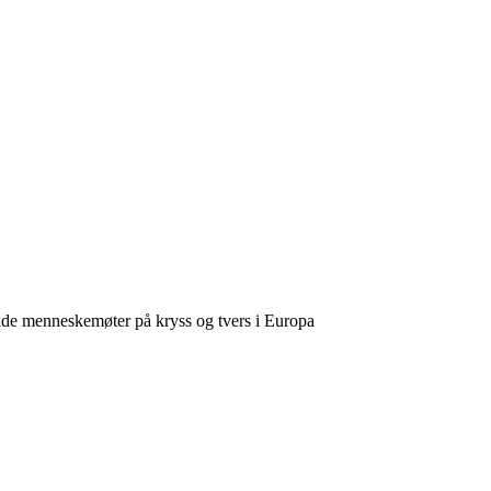
ende menneskemøter på kryss og tvers i Europa