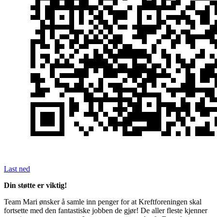
Last ned
Din støtte er viktig!
Team Mari ønsker å samle inn penger for at Kreftforeningen skal
fortsette med den fantastiske jobben de gjør! De aller fleste kjenner