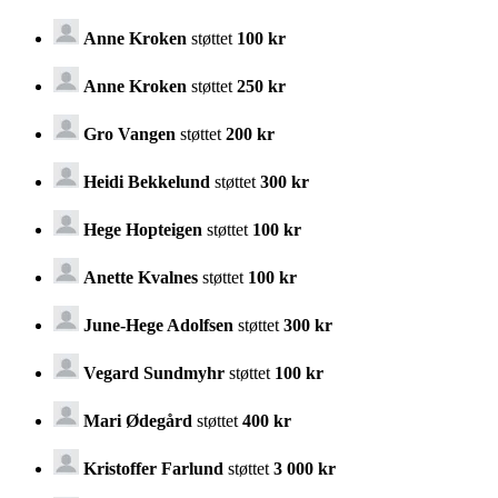
Anne Kroken
støttet
100 kr
Anne Kroken
støttet
250 kr
Gro Vangen
støttet
200 kr
Heidi Bekkelund
støttet
300 kr
Hege Hopteigen
støttet
100 kr
Anette Kvalnes
støttet
100 kr
June-Hege Adolfsen
støttet
300 kr
Vegard Sundmyhr
støttet
100 kr
Mari Ødegård
støttet
400 kr
Kristoffer Farlund
støttet
3 000 kr