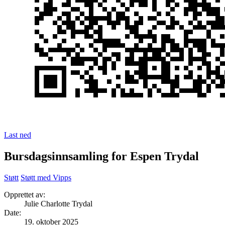
Last ned
Bursdagsinnsamling for Espen Trydal
Støtt
Støtt med Vipps
Opprettet av:
Julie Charlotte Trydal
Date
:
19. oktober 2025