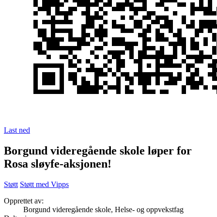
Last ned
Borgund videregående skole løper for
Rosa sløyfe-aksjonen!
Støtt
Støtt med Vipps
Opprettet av:
Borgund videregående skole, Helse- og oppvekstfag