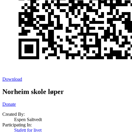
Download
Norheim skole løper
Donate
Created By:
Espen Saltvedt
Participating In:
Stafett for livet