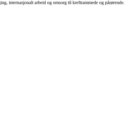
ging, internasjonalt arbeid og omsorg til kreftrammede og pårørende.