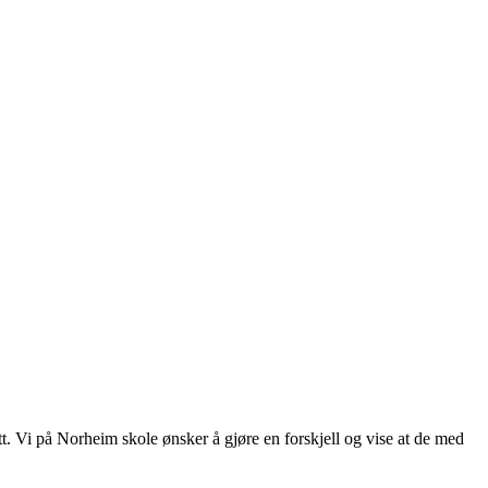
fett. Vi på Norheim skole ønsker å gjøre en forskjell og vise at de med