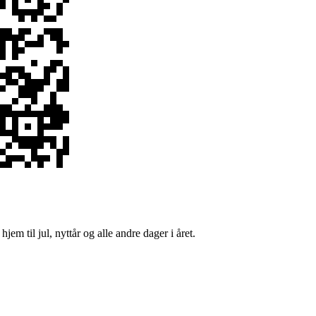
jem til jul, nyttår og alle andre dager i året.