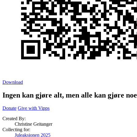
Download
Ingen kan gjøre alt, men alle kan gjøre noe
Donate
Give with Vipps
Created By:
Christine Geitanger
Collecting for:
Juleaksjonen 2025