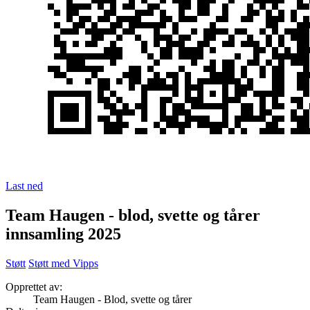
Last ned
Team Haugen - blod, svette og tårer
innsamling 2025
Støtt
Støtt med Vipps
Opprettet av:
Team Haugen - Blod, svette og tårer