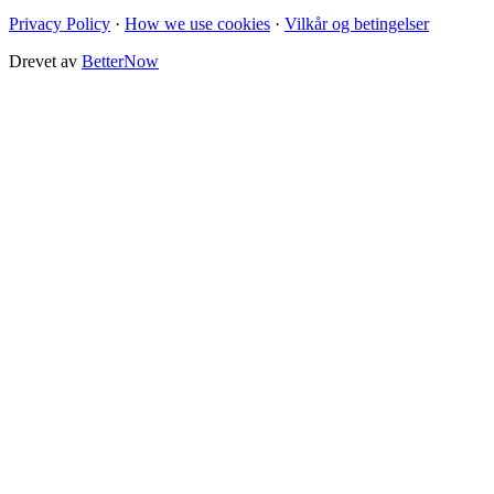
Privacy Policy
·
How we use cookies
·
Vilkår og betingelser
Drevet av
BetterNow