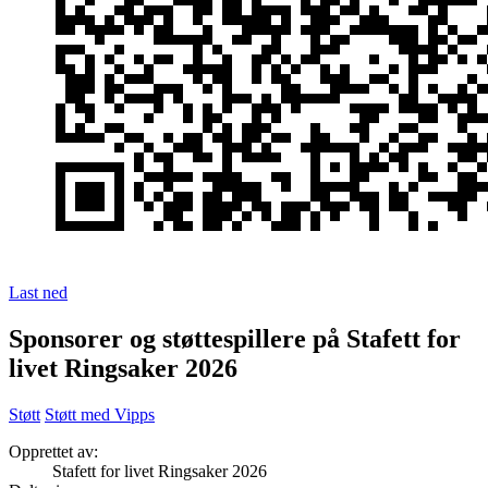
Last ned
Sponsorer og støttespillere på Stafett for
livet Ringsaker 2026
Støtt
Støtt med Vipps
Opprettet av:
Stafett for livet Ringsaker 2026