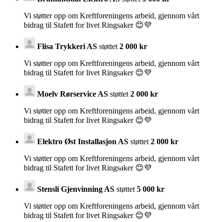
Vi støtter opp om Kreftforeningens arbeid, gjennom vårt
bidrag til Stafett for livet Ringsaker 😊💜
Flisa Trykkeri AS
støttet
2 000 kr
Vi støtter opp om Kreftforeningens arbeid, gjennom vårt
bidrag til Stafett for livet Ringsaker 😊💜
Moelv Rørservice AS
støttet
2 000 kr
Vi støtter opp om Kreftforeningens arbeid, gjennom vårt
bidrag til Stafett for livet Ringsaker 😊💜
Elektro Øst Installasjon AS
støttet
2 000 kr
Vi støtter opp om Kreftforeningens arbeid, gjennom vårt
bidrag til Stafett for livet Ringsaker 😊💜
Stensli Gjenvinning AS
støttet
5 000 kr
Vi støtter opp om Kreftforeningens arbeid, gjennom vårt
bidrag til Stafett for livet Ringsaker 😊💜