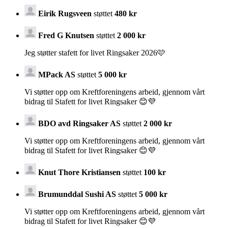
Eirik Rugsveen
støttet
480 kr
Fred G Knutsen
støttet
2 000 kr
Jeg støtter stafett for livet Ringsaker 2026🩷
MPack AS
støttet
5 000 kr
Vi støtter opp om Kreftforeningens arbeid, gjennom vårt
bidrag til Stafett for livet Ringsaker 😊💜
BDO avd Ringsaker AS
støttet
2 000 kr
Vi støtter opp om Kreftforeningens arbeid, gjennom vårt
bidrag til Stafett for livet Ringsaker 😊💜
Knut Thore Kristiansen
støttet
100 kr
Brumunddal Sushi AS
støttet
5 000 kr
Vi støtter opp om Kreftforeningens arbeid, gjennom vårt
bidrag til Stafett for livet Ringsaker 😊💜