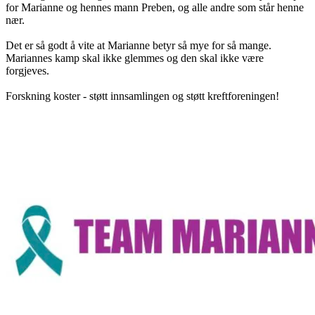
for Marianne og hennes mann Preben, og alle andre som står henne
nær.
Det er så godt å vite at Marianne betyr så mye for så mange.
Mariannes kamp skal ikke glemmes og den skal ikke være
forgjeves.
Forskning koster - støtt innsamlingen og støtt kreftforeningen!