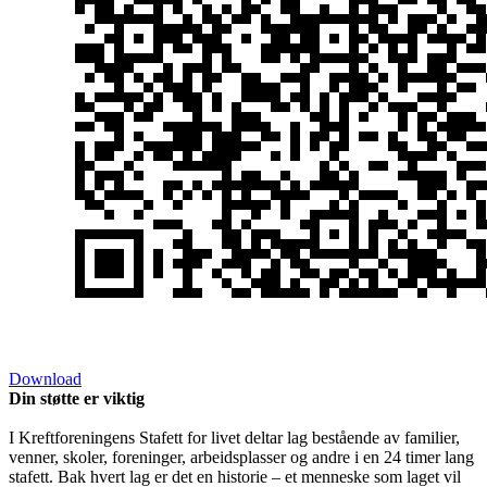
Download
Din støtte er viktig
I Kreftforeningens Stafett for livet deltar lag bestående av familier,
venner, skoler, foreninger, arbeidsplasser og andre i en 24 timer lang
stafett. Bak hvert lag er det en historie – et menneske som laget vil