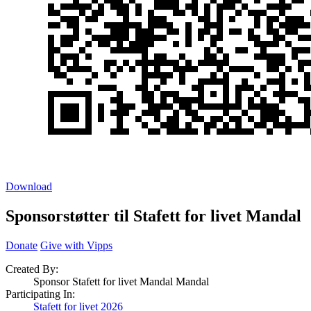
Download
Sponsorstøtter til Stafett for livet Mandal
Donate
Give with Vipps
Created By:
Sponsor Stafett for livet Mandal Mandal
Participating In:
Stafett for livet 2026